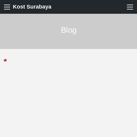
Kost Surabaya
Blog