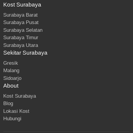
Kost Surabaya
Surabaya Barat
Surabaya Pusat
Surabaya Selatan
Surabaya Timur
Surabaya Utara
Sekitar Surabaya
Gresik
Malang
Sidoarjo
About
Kost Surabaya
Blog
Lokasi Kost
Hubungi