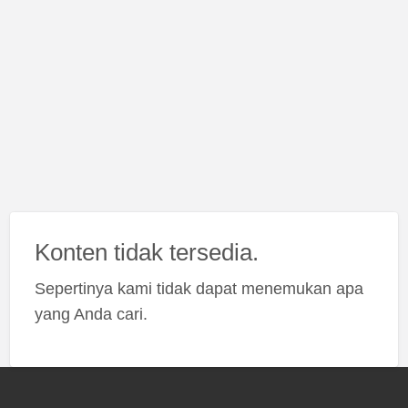
Konten tidak tersedia.
Sepertinya kami tidak dapat menemukan apa
yang Anda cari.