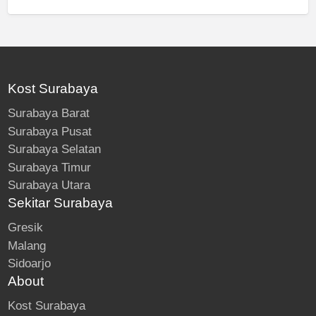
Kost Surabaya
Surabaya Barat
Surabaya Pusat
Surabaya Selatan
Surabaya Timur
Surabaya Utara
Sekitar Surabaya
Gresik
Malang
Sidoarjo
About
Kost Surabaya