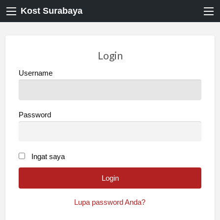
Kost Surabaya
Login
Username
Password
Ingat saya
Lupa password Anda?