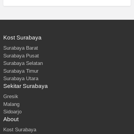
Kost Surabaya
Surabaya Barat
Surabaya Pusat
Surabaya Selatan
Surabaya Timur
Surabaya Utara
Sekitar Surabaya
Gresik
Malang
Sidoarjo
About
Kost Surabaya