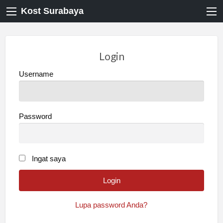
Kost Surabaya
Login
Username
Password
Ingat saya
Lupa password Anda?