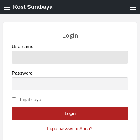
Kost Surabaya
Login
Username
Password
Ingat saya
Lupa password Anda?