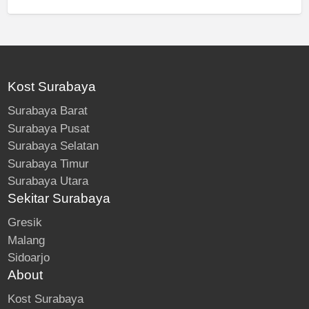
Kost Surabaya
Surabaya Barat
Surabaya Pusat
Surabaya Selatan
Surabaya Timur
Surabaya Utara
Sekitar Surabaya
Gresik
Malang
Sidoarjo
About
Kost Surabaya