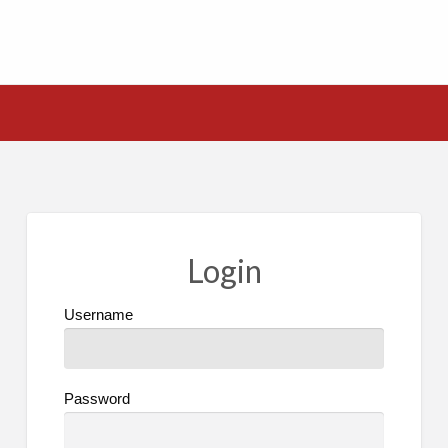
Login
Username
Password