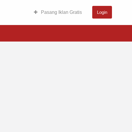
Pasang Iklan Gratis
Login