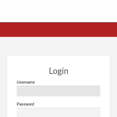
Login
Username
Password