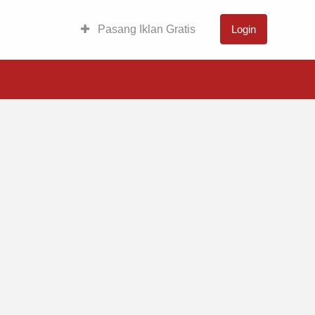
Pasang Iklan Gratis
Login