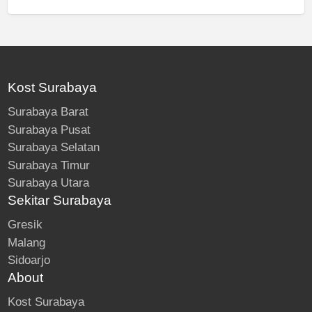
Kost Surabaya
Surabaya Barat
Surabaya Pusat
Surabaya Selatan
Surabaya Timur
Surabaya Utara
Sekitar Surabaya
Gresik
Malang
Sidoarjo
About
Kost Surabaya