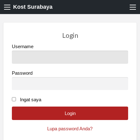
Kost Surabaya
Login
Username
Password
Ingat saya
Lupa password Anda?