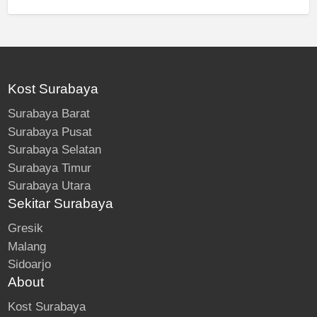
Kost Surabaya
Surabaya Barat
Surabaya Pusat
Surabaya Selatan
Surabaya Timur
Surabaya Utara
Sekitar Surabaya
Gresik
Malang
Sidoarjo
About
Kost Surabaya