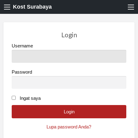
Kost Surabaya
Login
Username
Password
Ingat saya
Lupa password Anda?