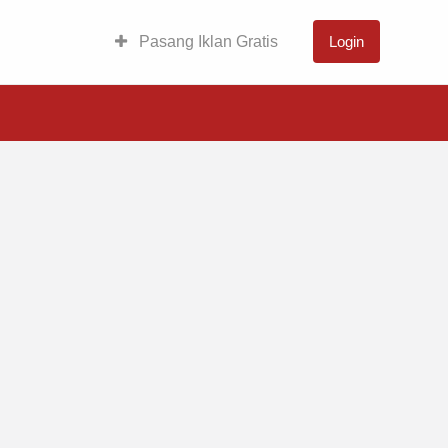
Pasang Iklan Gratis
Login