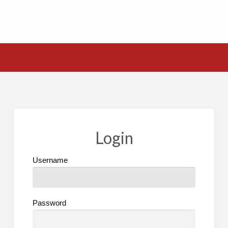
Login
Username
Password