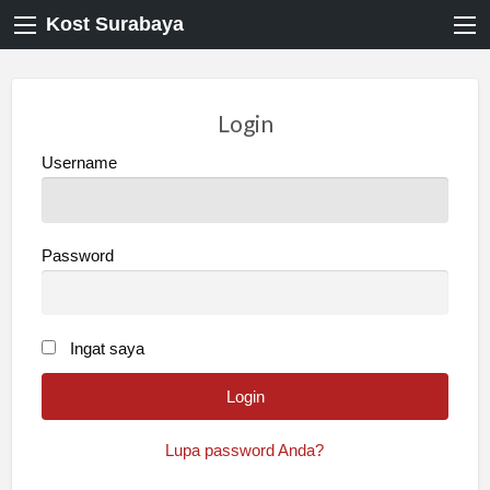
Kost Surabaya
Login
Username
Password
Ingat saya
Lupa password Anda?