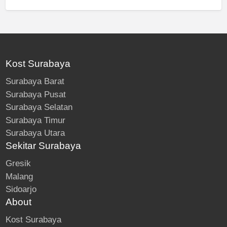
Kost Surabaya
Surabaya Barat
Surabaya Pusat
Surabaya Selatan
Surabaya Timur
Surabaya Utara
Sekitar Surabaya
Gresik
Malang
Sidoarjo
About
Kost Surabaya