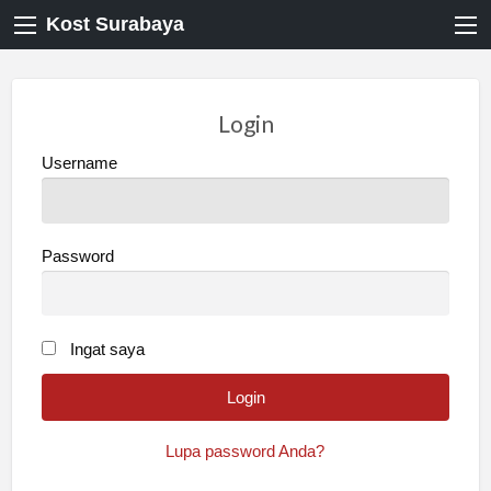
Kost Surabaya
Login
Username
Password
Ingat saya
Lupa password Anda?