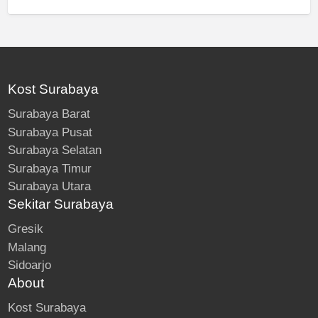
Kost Surabaya
Surabaya Barat
Surabaya Pusat
Surabaya Selatan
Surabaya Timur
Surabaya Utara
Sekitar Surabaya
Gresik
Malang
Sidoarjo
About
Kost Surabaya