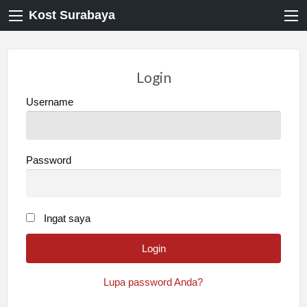
Kost Surabaya
Login
Username
Password
Ingat saya
Lupa password Anda?