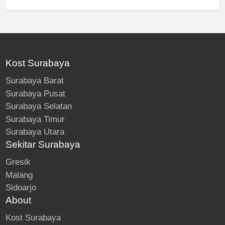
Kost Surabaya
Surabaya Barat
Surabaya Pusat
Surabaya Selatan
Surabaya Timur
Surabaya Utara
Sekitar Surabaya
Gresik
Malang
Sidoarjo
About
Kost Surabaya