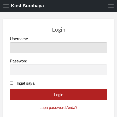
Kost Surabaya
Login
Username
Password
Ingat saya
Lupa password Anda?