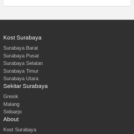
Kost Surabaya
Surabaya Barat
Surabaya Pusat
Surabaya Selatan
Surabaya Timur
Surabaya Utara
Sekitar Surabaya
Gresik
Malang
Sidoarjo
About
Kost Surabaya