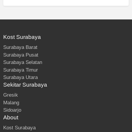
Kost Surabaya
Surabaya Barat
Surabaya Pusat
Surabaya Selatan
Surabaya Timur
Surabaya Utara
Sekitar Surabaya
Gresik
Malang
Sidoarjo
About
Kost Surabaya