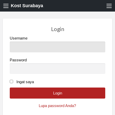
Kost Surabaya
Login
Username
Password
Ingat saya
Lupa password Anda?