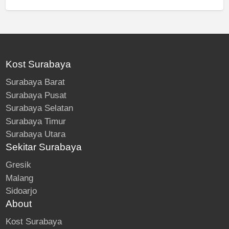
Kost Surabaya
Surabaya Barat
Surabaya Pusat
Surabaya Selatan
Surabaya Timur
Surabaya Utara
Sekitar Surabaya
Gresik
Malang
Sidoarjo
About
Kost Surabaya