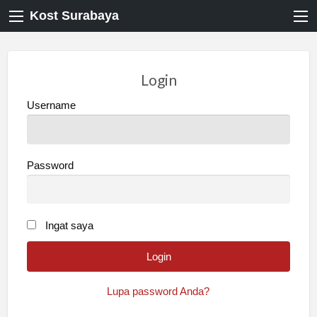
Kost Surabaya
Login
Username
Password
Ingat saya
Lupa password Anda?