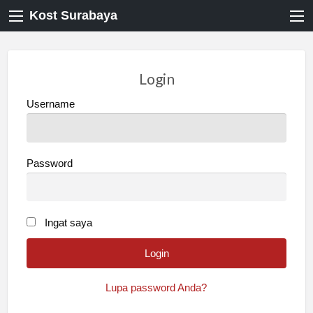
Kost Surabaya
Login
Username
Password
Ingat saya
Lupa password Anda?