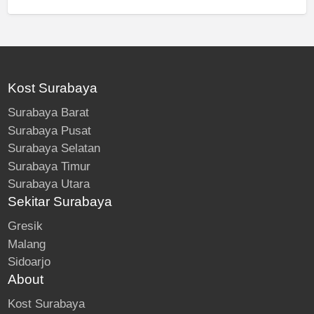
Kost Surabaya
Surabaya Barat
Surabaya Pusat
Surabaya Selatan
Surabaya Timur
Surabaya Utara
Sekitar Surabaya
Gresik
Malang
Sidoarjo
About
Kost Surabaya