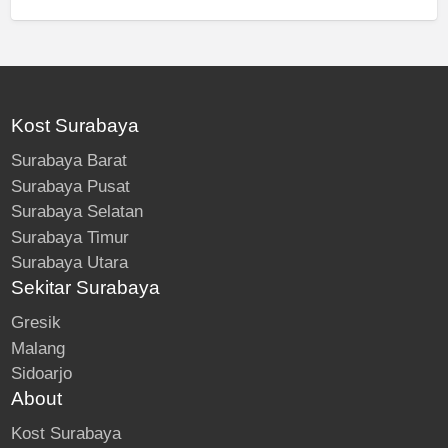
Kost Surabaya
Surabaya Barat
Surabaya Pusat
Surabaya Selatan
Surabaya Timur
Surabaya Utara
Sekitar Surabaya
Gresik
Malang
Sidoarjo
About
Kost Surabaya