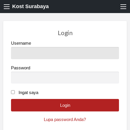
Kost Surabaya
Login
Username
Password
Ingat saya
Lupa password Anda?