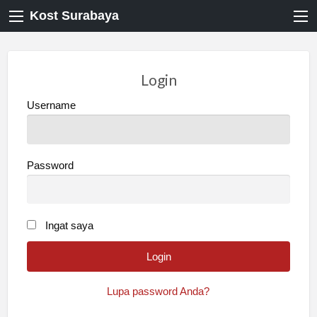
Kost Surabaya
Login
Username
Password
Ingat saya
Lupa password Anda?