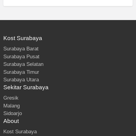
Kost Surabaya
Surabaya Barat
Surabaya Pusat
Surabaya Selatan
Surabaya Timur
Surabaya Utara
Sekitar Surabaya
Gresik
Malang
Sidoarjo
About
Kost Surabaya