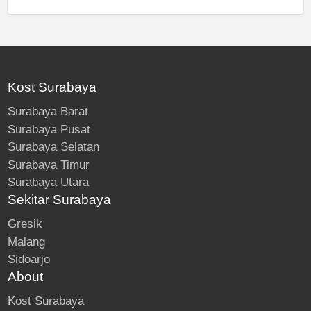
Kost Surabaya
Surabaya Barat
Surabaya Pusat
Surabaya Selatan
Surabaya Timur
Surabaya Utara
Sekitar Surabaya
Gresik
Malang
Sidoarjo
About
Kost Surabaya