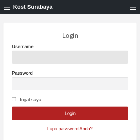
Kost Surabaya
Login
Username
Password
Ingat saya
Lupa password Anda?