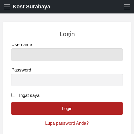
Kost Surabaya
Login
Username
Password
Ingat saya
Lupa password Anda?