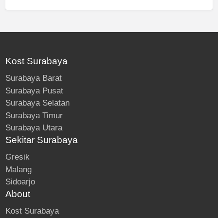
Kost Surabaya
Surabaya Barat
Surabaya Pusat
Surabaya Selatan
Surabaya Timur
Surabaya Utara
Sekitar Surabaya
Gresik
Malang
Sidoarjo
About
Kost Surabaya