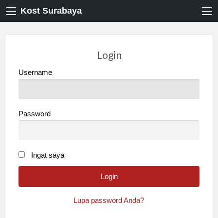
Kost Surabaya
Login
Username
Password
Ingat saya
Lupa password Anda?