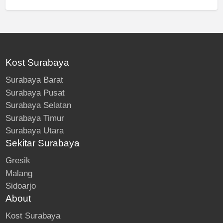
Kost Surabaya
Surabaya Barat
Surabaya Pusat
Surabaya Selatan
Surabaya Timur
Surabaya Utara
Sekitar Surabaya
Gresik
Malang
Sidoarjo
About
Kost Surabaya