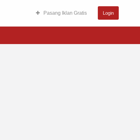
Pasang Iklan Gratis
Login