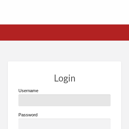
Login
Username
Password