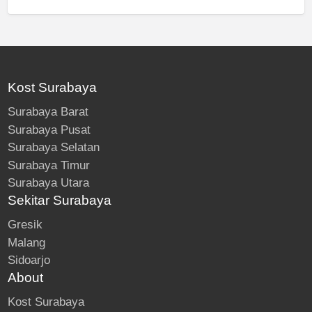
Kost Surabaya
Surabaya Barat
Surabaya Pusat
Surabaya Selatan
Surabaya Timur
Surabaya Utara
Sekitar Surabaya
Gresik
Malang
Sidoarjo
About
Kost Surabaya