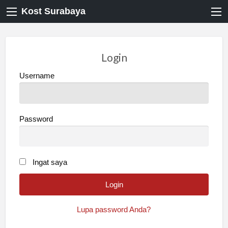
Kost Surabaya
Login
Username
Password
Ingat saya
Lupa password Anda?