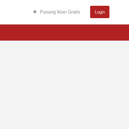
Pasang Iklan Gratis
Login