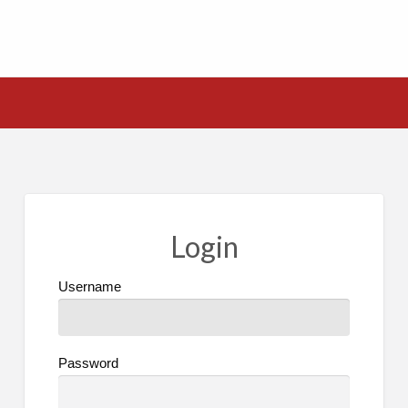
Login
Username
Password