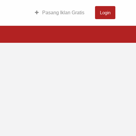
Pasang Iklan Gratis
Login