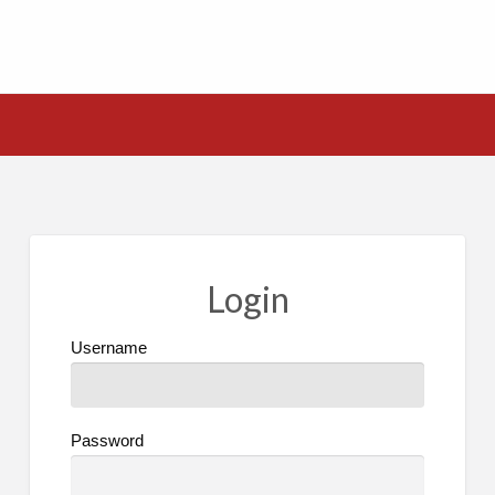
Login
Username
Password