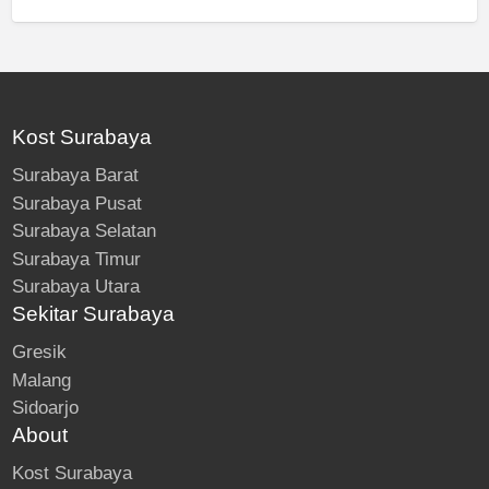
Kost Surabaya
Surabaya Barat
Surabaya Pusat
Surabaya Selatan
Surabaya Timur
Surabaya Utara
Sekitar Surabaya
Gresik
Malang
Sidoarjo
About
Kost Surabaya