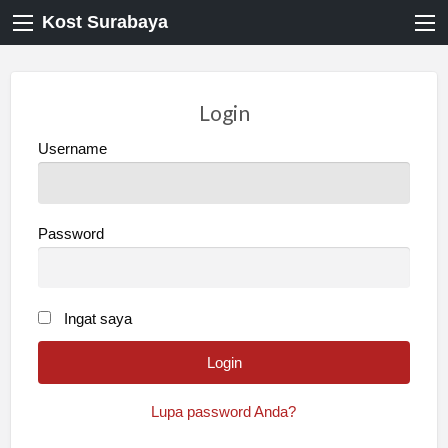
Kost Surabaya
Login
Username
Password
Ingat saya
Lupa password Anda?