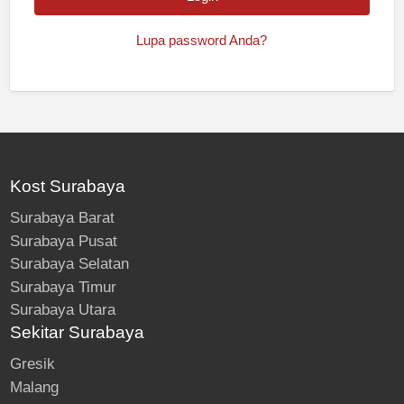
Lupa password Anda?
Kost Surabaya
Surabaya Barat
Surabaya Pusat
Surabaya Selatan
Surabaya Timur
Surabaya Utara
Sekitar Surabaya
Gresik
Malang