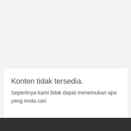
Konten tidak tersedia.
Sepertinya kami tidak dapat menemukan apa
yang Anda cari.