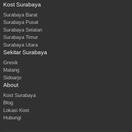
Kost Surabaya
Surabaya Barat
Surabaya Pusat
Surabaya Selatan
Surabaya Timur
Surabaya Utara
Sekitar Surabaya
Gresik
Malang
Sidoarjo
About
Kost Surabaya
Blog
Lokasi Kost
Hubungi