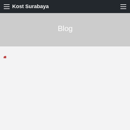
Kost Surabaya
Blog