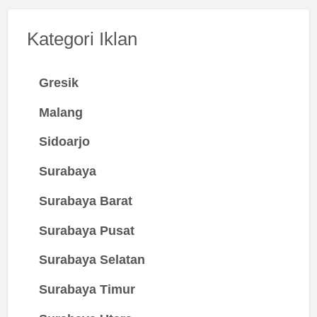
Kategori Iklan
Gresik
Malang
Sidoarjo
Surabaya
Surabaya Barat
Surabaya Pusat
Surabaya Selatan
Surabaya Timur