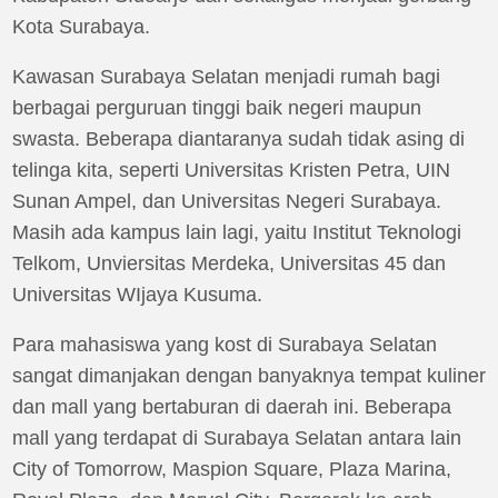
Kota Surabaya.
Kawasan Surabaya Selatan menjadi rumah bagi
berbagai perguruan tinggi baik negeri maupun
swasta. Beberapa diantaranya sudah tidak asing di
telinga kita, seperti Universitas Kristen Petra, UIN
Sunan Ampel, dan Universitas Negeri Surabaya.
Masih ada kampus lain lagi, yaitu Institut Teknologi
Telkom, Unviersitas Merdeka, Universitas 45 dan
Universitas WIjaya Kusuma.
Para mahasiswa yang kost di Surabaya Selatan
sangat dimanjakan dengan banyaknya tempat kuliner
dan mall yang bertaburan di daerah ini. Beberapa
mall yang terdapat di Surabaya Selatan antara lain
City of Tomorrow, Maspion Square, Plaza Marina,