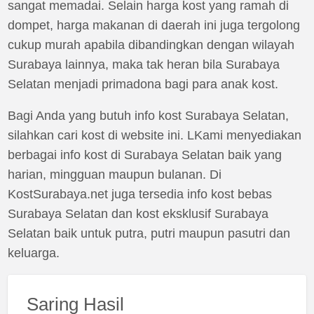
sangat memadai. Selain harga kost yang ramah di
dompet, harga makanan di daerah ini juga tergolong
cukup murah apabila dibandingkan dengan wilayah
Surabaya lainnya, maka tak heran bila Surabaya
Selatan menjadi primadona bagi para anak kost.
Bagi Anda yang butuh info kost Surabaya Selatan,
silahkan cari kost di website ini. LKami menyediakan
berbagai info kost di Surabaya Selatan baik yang
harian, mingguan maupun bulanan. Di
KostSurabaya.net juga tersedia info kost bebas
Surabaya Selatan dan kost eksklusif Surabaya
Selatan baik untuk putra, putri maupun pasutri dan
keluarga.
Saring Hasil