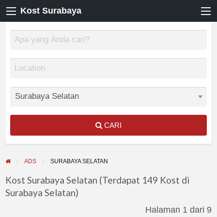
Kost Surabaya
CARI
ADS
SURABAYA SELATAN
Kost Surabaya Selatan (Terdapat 149 Kost di
Surabaya Selatan)
Halaman 1 dari 9