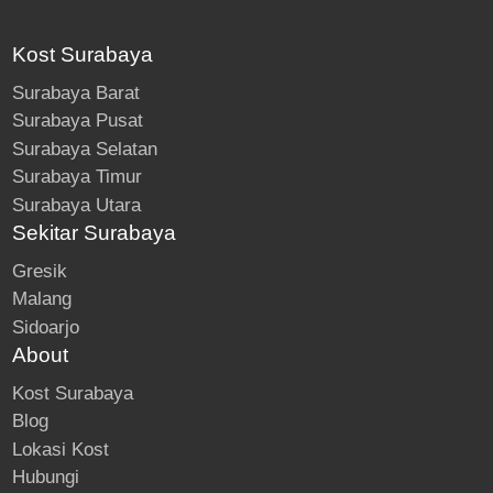
Kost Surabaya
Surabaya Barat
Surabaya Pusat
Surabaya Selatan
Surabaya Timur
Surabaya Utara
Sekitar Surabaya
Gresik
Malang
Sidoarjo
About
Kost Surabaya
Blog
Lokasi Kost
Hubungi