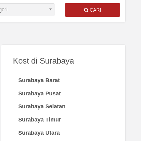
CARI
Kost di Surabaya
Surabaya Barat
Surabaya Pusat
Surabaya Selatan
Surabaya Timur
Surabaya Utara