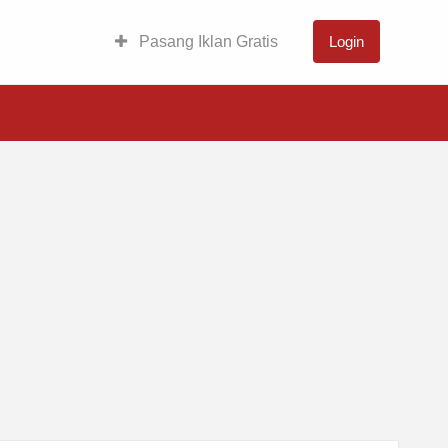
Pasang Iklan Gratis
Login