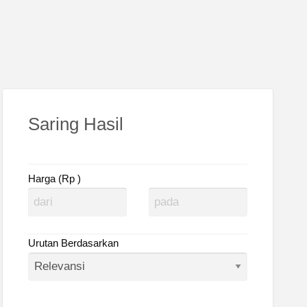
Saring Hasil
Harga (Rp )
Urutan Berdasarkan