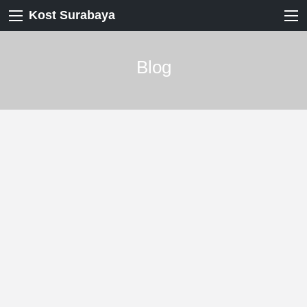
Kost Surabaya
Blog