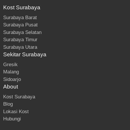
Kost Surabaya
Surabaya Barat
Surabaya Pusat
Surabaya Selatan
Surabaya Timur
Surabaya Utara
Sekitar Surabaya
Gresik
Malang
Sidoarjo
About
Kost Surabaya
Blog
Lokasi Kost
Hubungi