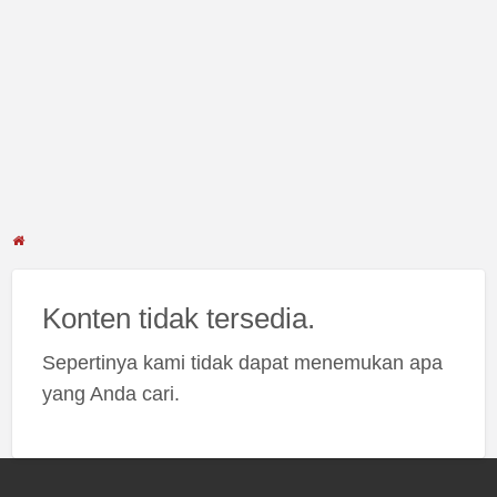
Konten tidak tersedia.
Sepertinya kami tidak dapat menemukan apa
yang Anda cari.