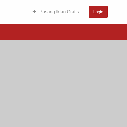
Pasang Iklan Gratis
Login