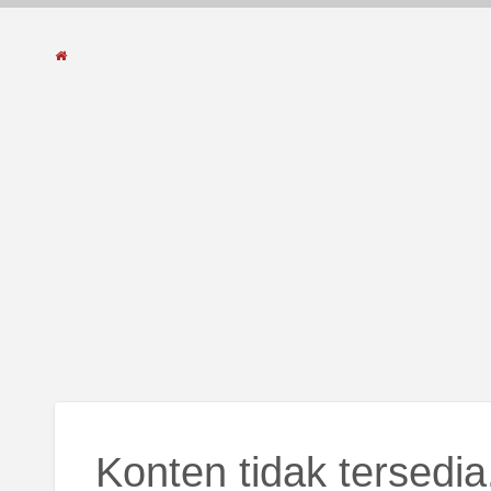
Konten tidak tersedia