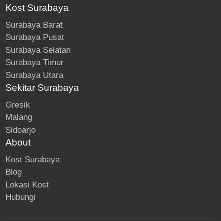
Kost Surabaya
Surabaya Barat
Surabaya Pusat
Surabaya Selatan
Surabaya Timur
Surabaya Utara
Sekitar Surabaya
Gresik
Malang
Sidoarjo
About
Kost Surabaya
Blog
Lokasi Kost
Hubungi