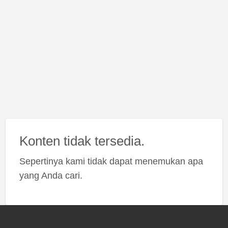
Konten tidak tersedia.
Sepertinya kami tidak dapat menemukan apa
yang Anda cari.