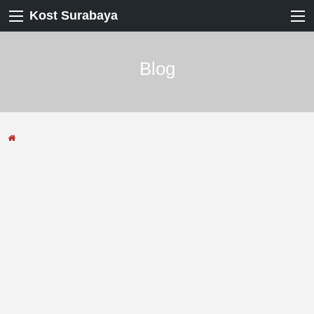
Kost Surabaya
Blog