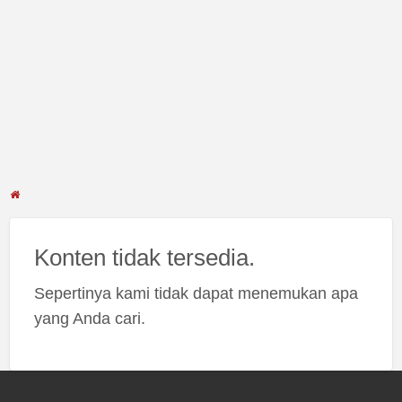
Konten tidak tersedia.
Sepertinya kami tidak dapat menemukan apa
yang Anda cari.