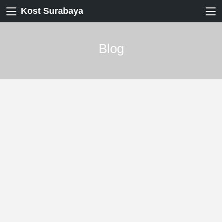
Kost Surabaya
Blog