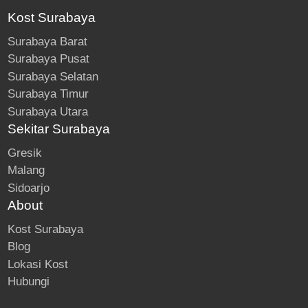
Kost Surabaya
Surabaya Barat
Surabaya Pusat
Surabaya Selatan
Surabaya Timur
Surabaya Utara
Sekitar Surabaya
Gresik
Malang
Sidoarjo
About
Kost Surabaya
Blog
Lokasi Kost
Hubungi