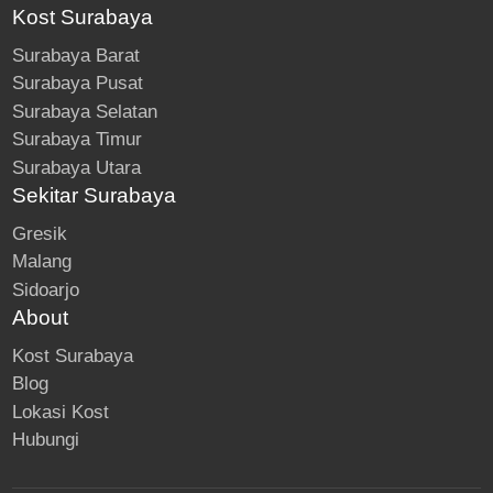
Kost Surabaya
Surabaya Barat
Surabaya Pusat
Surabaya Selatan
Surabaya Timur
Surabaya Utara
Sekitar Surabaya
Gresik
Malang
Sidoarjo
About
Kost Surabaya
Blog
Lokasi Kost
Hubungi