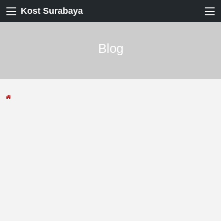
Kost Surabaya
Blog