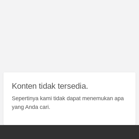
Konten tidak tersedia.
Sepertinya kami tidak dapat menemukan apa
yang Anda cari.