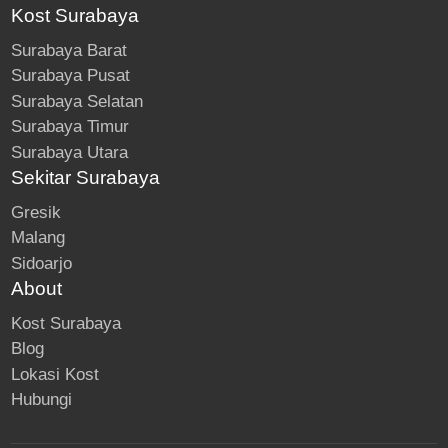
Kost Surabaya
Surabaya Barat
Surabaya Pusat
Surabaya Selatan
Surabaya Timur
Surabaya Utara
Sekitar Surabaya
Gresik
Malang
Sidoarjo
About
Kost Surabaya
Blog
Lokasi Kost
Hubungi