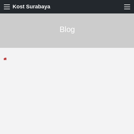
Kost Surabaya
Blog