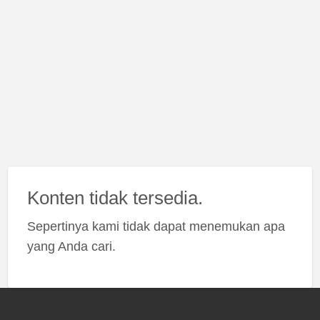
Konten tidak tersedia.
Sepertinya kami tidak dapat menemukan apa
yang Anda cari.