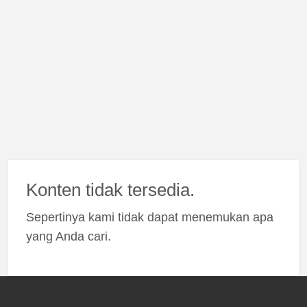
Konten tidak tersedia.
Sepertinya kami tidak dapat menemukan apa
yang Anda cari.