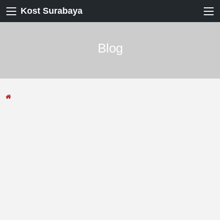
Kost Surabaya
Blog