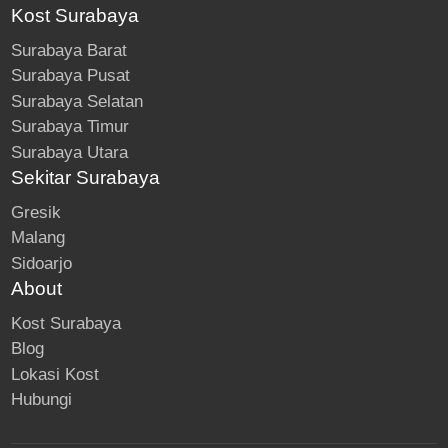
Kost Surabaya
Surabaya Barat
Surabaya Pusat
Surabaya Selatan
Surabaya Timur
Surabaya Utara
Sekitar Surabaya
Gresik
Malang
Sidoarjo
About
Kost Surabaya
Blog
Lokasi Kost
Hubungi