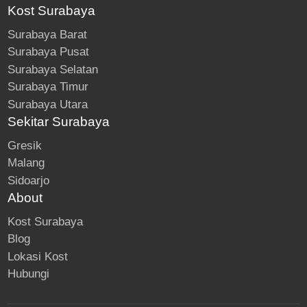
Kost Surabaya
Surabaya Barat
Surabaya Pusat
Surabaya Selatan
Surabaya Timur
Surabaya Utara
Sekitar Surabaya
Gresik
Malang
Sidoarjo
About
Kost Surabaya
Blog
Lokasi Kost
Hubungi