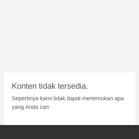
Konten tidak tersedia.
Sepertinya kami tidak dapat menemukan apa
yang Anda cari.