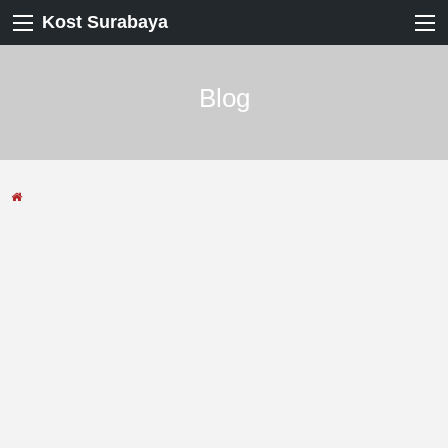
Kost Surabaya
Blog