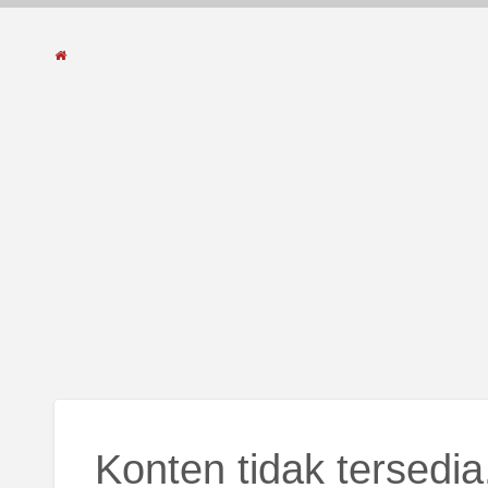
Konten tidak tersedia