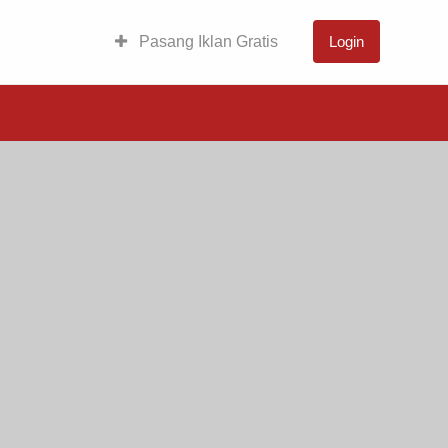
Pasang Iklan Gratis
Login