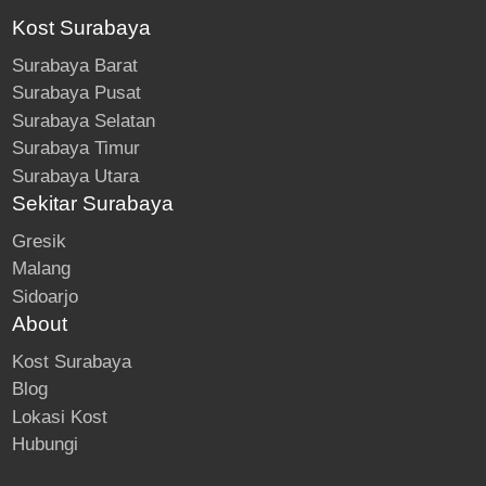
Kost Surabaya
Surabaya Barat
Surabaya Pusat
Surabaya Selatan
Surabaya Timur
Surabaya Utara
Sekitar Surabaya
Gresik
Malang
Sidoarjo
About
Kost Surabaya
Blog
Lokasi Kost
Hubungi