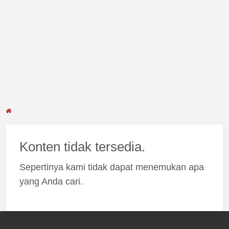
Konten tidak tersedia.
Sepertinya kami tidak dapat menemukan apa
yang Anda cari.