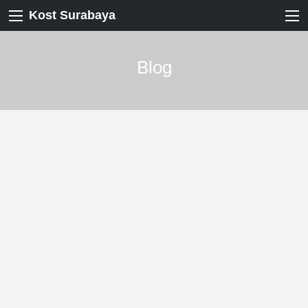
Kost Surabaya
Blog