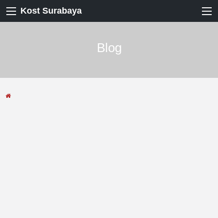
Kost Surabaya
Blog