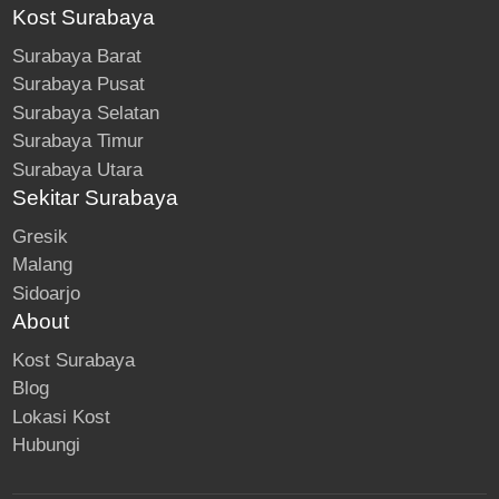
Kost Surabaya
Surabaya Barat
Surabaya Pusat
Surabaya Selatan
Surabaya Timur
Surabaya Utara
Sekitar Surabaya
Gresik
Malang
Sidoarjo
About
Kost Surabaya
Blog
Lokasi Kost
Hubungi