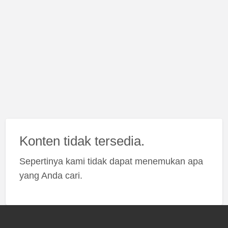
Konten tidak tersedia.
Sepertinya kami tidak dapat menemukan apa
yang Anda cari.