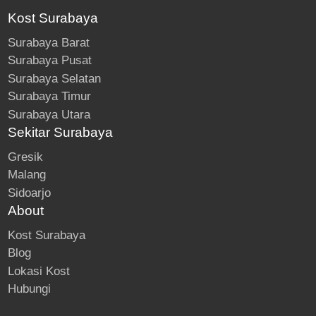
Kost Surabaya
Surabaya Barat
Surabaya Pusat
Surabaya Selatan
Surabaya Timur
Surabaya Utara
Sekitar Surabaya
Gresik
Malang
Sidoarjo
About
Kost Surabaya
Blog
Lokasi Kost
Hubungi