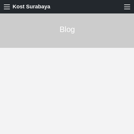
Kost Surabaya
Blog