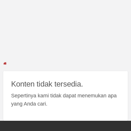
Konten tidak tersedia.
Sepertinya kami tidak dapat menemukan apa
yang Anda cari.