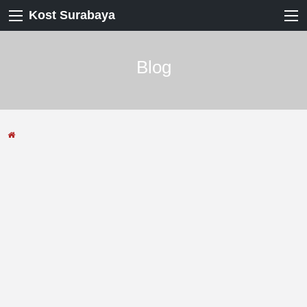
Kost Surabaya
Blog