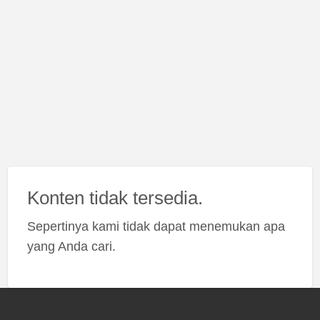
Konten tidak tersedia.
Sepertinya kami tidak dapat menemukan apa
yang Anda cari.