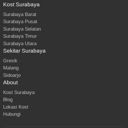
Kost Surabaya
Surabaya Barat
Surabaya Pusat
Surabaya Selatan
Surabaya Timur
Surabaya Utara
Sekitar Surabaya
Gresik
Malang
Sidoarjo
About
Kost Surabaya
Blog
Lokasi Kost
Hubungi