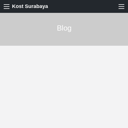
Kost Surabaya
Blog