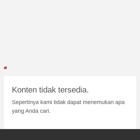
Konten tidak tersedia.
Sepertinya kami tidak dapat menemukan apa
yang Anda cari.