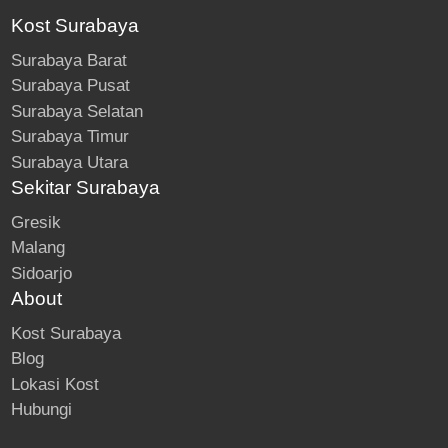
Kost Surabaya
Surabaya Barat
Surabaya Pusat
Surabaya Selatan
Surabaya Timur
Surabaya Utara
Sekitar Surabaya
Gresik
Malang
Sidoarjo
About
Kost Surabaya
Blog
Lokasi Kost
Hubungi