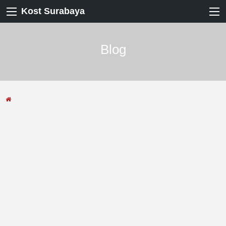
Kost Surabaya
Blog