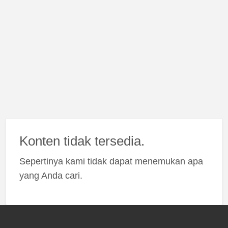
Konten tidak tersedia.
Sepertinya kami tidak dapat menemukan apa
yang Anda cari.