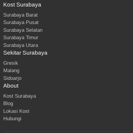
Kost Surabaya
Surabaya Barat
Surabaya Pusat
Surabaya Selatan
Surabaya Timur
Surabaya Utara
Sekitar Surabaya
Gresik
Malang
Sidoarjo
About
Kost Surabaya
Blog
Lokasi Kost
Hubungi