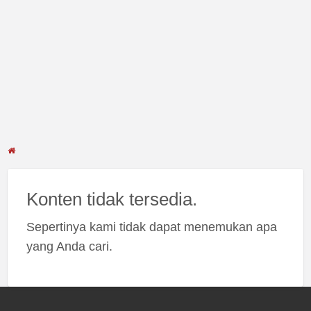
Konten tidak tersedia.
Sepertinya kami tidak dapat menemukan apa
yang Anda cari.