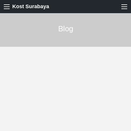
Kost Surabaya
Blog