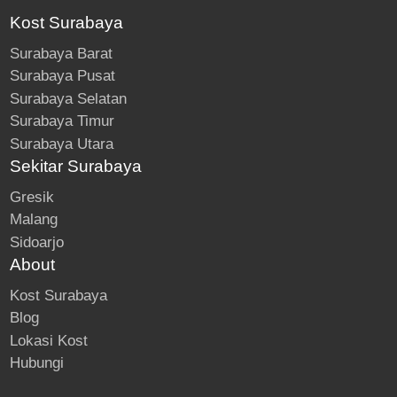
Kost Surabaya
Surabaya Barat
Surabaya Pusat
Surabaya Selatan
Surabaya Timur
Surabaya Utara
Sekitar Surabaya
Gresik
Malang
Sidoarjo
About
Kost Surabaya
Blog
Lokasi Kost
Hubungi