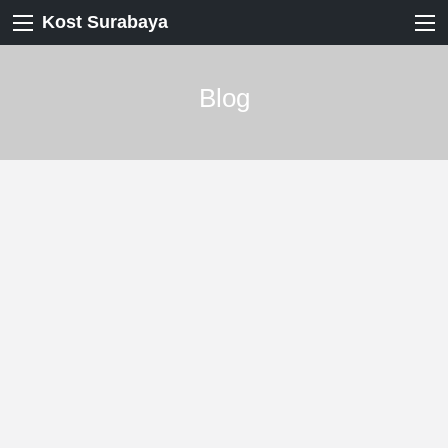
Kost Surabaya
Blog