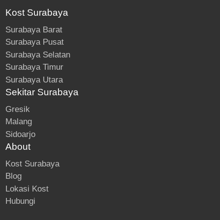
Kost Surabaya
Surabaya Barat
Surabaya Pusat
Surabaya Selatan
Surabaya Timur
Surabaya Utara
Sekitar Surabaya
Gresik
Malang
Sidoarjo
About
Kost Surabaya
Blog
Lokasi Kost
Hubungi