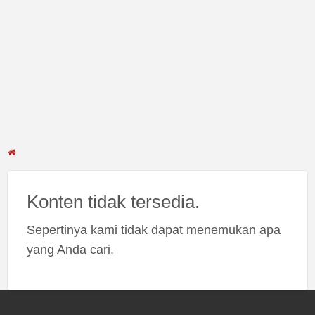
Konten tidak tersedia.
Sepertinya kami tidak dapat menemukan apa
yang Anda cari.