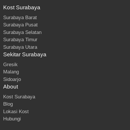
Kost Surabaya
Surabaya Barat
Surabaya Pusat
Surabaya Selatan
Surabaya Timur
Surabaya Utara
Sekitar Surabaya
Gresik
Malang
Sidoarjo
About
Kost Surabaya
Blog
Lokasi Kost
Hubungi