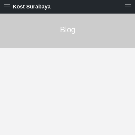
Kost Surabaya
Blog