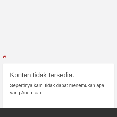
Konten tidak tersedia.
Sepertinya kami tidak dapat menemukan apa
yang Anda cari.