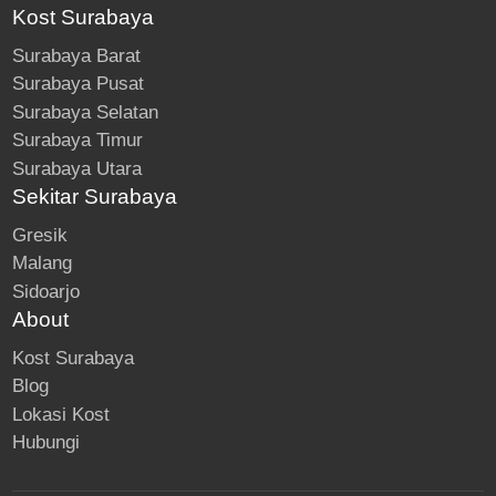
Kost Surabaya
Surabaya Barat
Surabaya Pusat
Surabaya Selatan
Surabaya Timur
Surabaya Utara
Sekitar Surabaya
Gresik
Malang
Sidoarjo
About
Kost Surabaya
Blog
Lokasi Kost
Hubungi