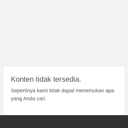
Konten tidak tersedia.
Sepertinya kami tidak dapat menemukan apa
yang Anda cari.