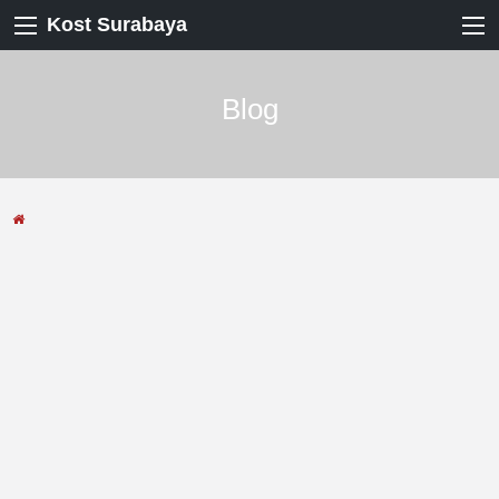
Kost Surabaya
Blog